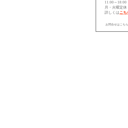
11:00～18:00
月・火曜定休
詳しくは
こち
お問合せはこち